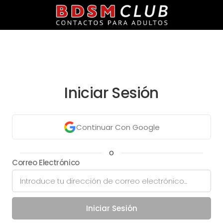
Iniciar Sesión
Continuar Con Google
o
Correo Electrónico
Iniciar Sesión