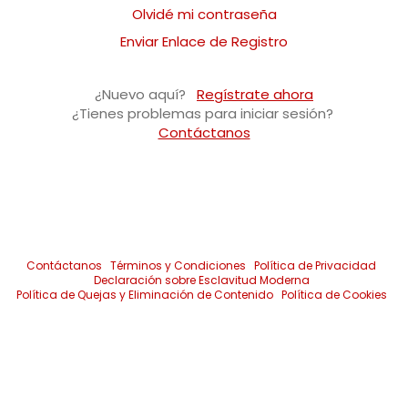
Olvidé mi contraseña
Enviar Enlace de Registro
¿Nuevo aquí?
Regístrate ahora
¿Tienes problemas para iniciar sesión?
Contáctanos
Contáctanos
Términos y Condiciones
Política de Privacidad
Declaración sobre Esclavitud Moderna
Política de Quejas y Eliminación de Contenido
Política de Cookies