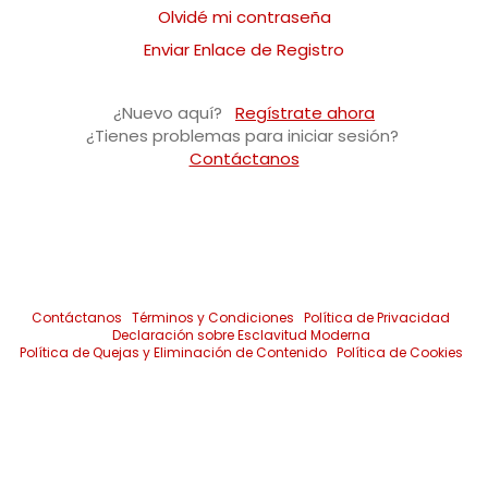
Olvidé mi contraseña
Enviar Enlace de Registro
¿Nuevo aquí?
Regístrate ahora
¿Tienes problemas para iniciar sesión?
Contáctanos
Contáctanos
Términos y Condiciones
Política de Privacidad
Declaración sobre Esclavitud Moderna
Política de Quejas y Eliminación de Contenido
Política de Cookies