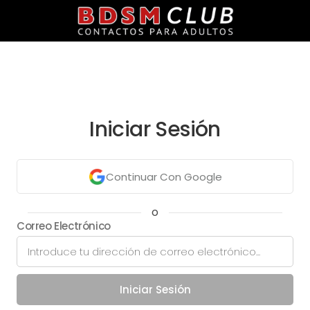
Iniciar Sesión
Continuar Con Google
o
Correo Electrónico
Iniciar Sesión